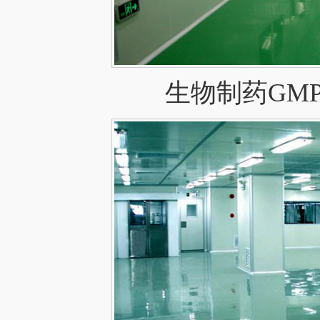
生物制药GM