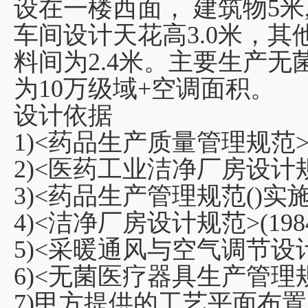
设在一楼西面， 建筑物5米, 
车间设计天花高3.0米，其他
料间为2.4米。主要生产
为10万级域+空调面积。
设计依据
1)<药品生产质量管理规范>(
2)<医药工业洁净厂房设计规范
3)<药品生产管理规范()实施指
4)<洁净厂房设计规范>(198
5)<采暖通风与空气调节设计规范
6)<无菌医疗器具生产管理规范>(
7)甲方提供的工艺平面布置