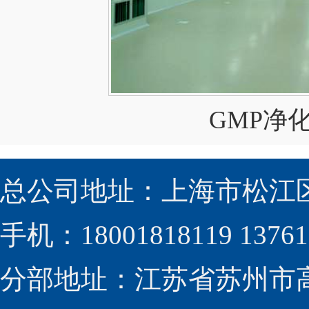
GMP净
总公司地址：上海市松江区
手机：18001818119 13761
分部地址：江苏省苏州市高新