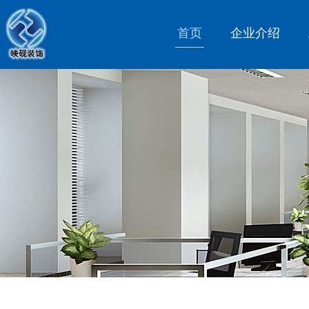
首页
企业介绍