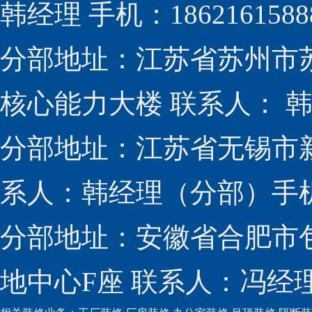
韩经理 手机：1862161588
分部地址：江苏省苏州市
核心能力大楼 联系人： 韩经
分部地址：江苏省无锡市新
系人：韩经理（分部）手机：1
分部地址：安徽省合肥市包
地中心F座 联系人：冯经理（