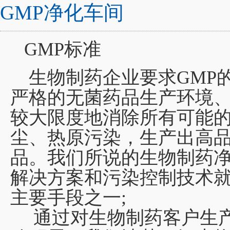
GMP净化车间
GMP标准
生物制药企业要求GMP
严格的无菌药品生产环境
较大限度地消除所有可能
尘、热原污染，生产出高
品。我们所说的生物制药净
解决方案和污染控制技术就
主要手段之一;
通过对生物制药客户生产