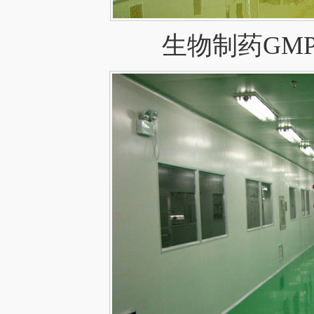
生物制药GM