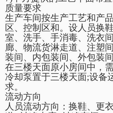
质量要求
生产车间按生产工艺和产
区、控制区和。设人员换
室、洗手、手消毒、洗衣
廊、物流货淋走道、注塑
装间、内包装间、外包装
在三楼天面原小房间中，需
冷却泵置于三楼天面;设备
求。
流动方向
人员流动方向：换鞋、更衣