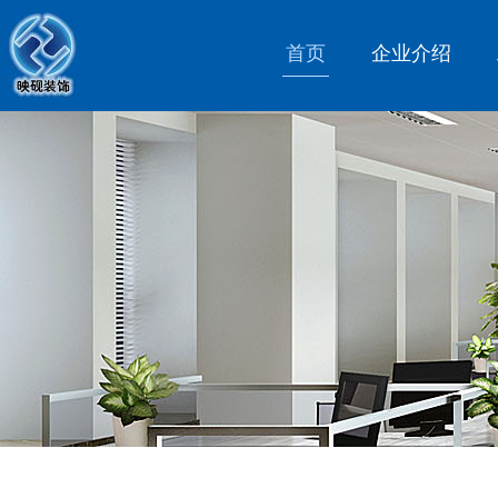
首页
企业介绍