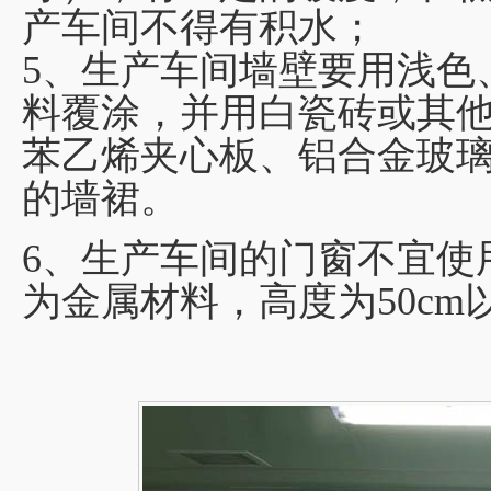
产车间不得有积水；
5、生产车间墙壁要用浅色
料覆涂，并用白瓷砖或其
苯乙烯夹心板、铝合金玻璃等
的墙裙。
6、生产车间的门窗不宜使
为金属材料，高度为50cm