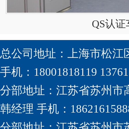
QS认
总公司地址：上海市松江区
手机：18001818119 13761
分部地址：江苏省苏州市高新
韩经理 手机：1862161588
分部地址：江苏省苏州市