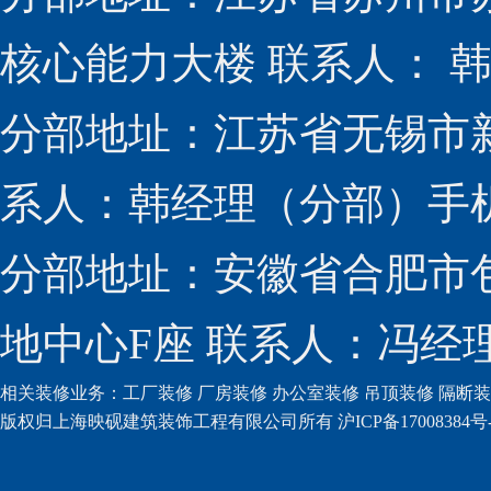
核心能力大楼 联系人： 韩经
分部地址：江苏省无锡市新
系人：韩经理（分部）手机：1
分部地址：安徽省合肥市包
地中心F座 联系人：冯经理（
相关装修业务：
工厂装修
厂房装修
办公室装修
吊顶装修
隔断装
版权归上海映砚建筑装饰工程有限公司所有 沪ICP备17008384号-