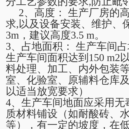
分工艺参数的要求,防止毗
2、高度： 生产厂房的
求,以及设备安装、维护、
3m，建议高度3.5 m。
3、占地面积： 生产车间占地
生产车间面积达到150 m
料处理、加工、内外包装
室、化验室、原辅料仓库
以适当放宽要求）
4、生产车间地面应采用无
质材料铺设（如耐酸砖、
等），有一定的坡度，在