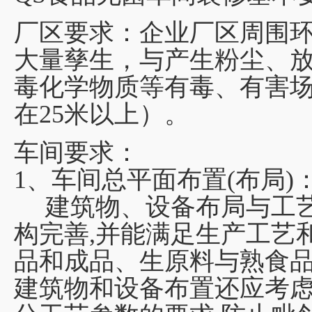
厂区要求：企业厂区周围
大量孳生，与产生粉尘、
毒化学物质等有毒、有害
在25米以上）。
车间要求：
1、车间总平面布置(布局)
建筑物、设备布局与工艺
构完善,并能满足生产工艺
品和成品、生原料与熟食
建筑物和设备布置还应考