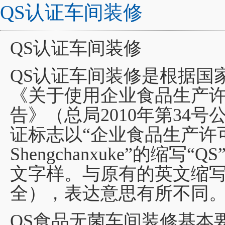
QS认证车间装修
QS认证车间装修
QS认证车间装修是根据国
《关于使用企业食品生产
告》（总局2010年第34
证标志以“企业食品生产许可”的拼
Shengchanxuke”的缩
文字样。与原有的英文缩写QS（qu
全），表达意思有所不同
QS食品无菌车间装修基本