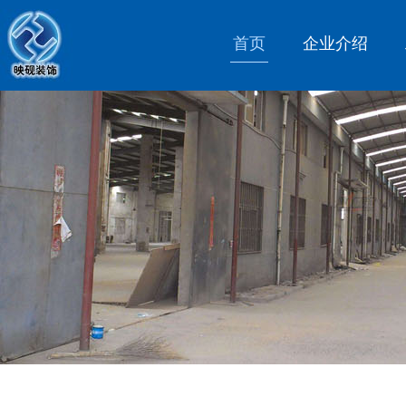
首页
企业介绍