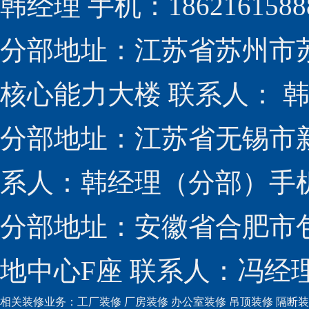
韩经理 手机：1862161588
分部地址：江苏省苏州市
核心能力大楼 联系人： 韩经
分部地址：江苏省无锡市新
系人：韩经理（分部）手机：1
分部地址：安徽省合肥市包
地中心F座 联系人：冯经理（
相关装修业务：
工厂装修
厂房装修
办公室装修
吊顶装修
隔断装