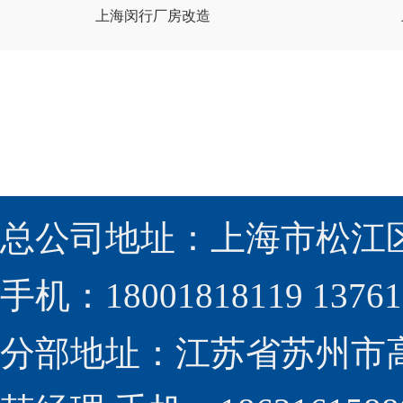
上海闵行厂房改造
总公司地址：上海市松江区
手机：18001818119 13761
分部地址：江苏省苏州市高新