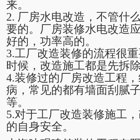
来。
2. 厂房水电改造，不管
要的。厂房装修水电改造
好的，功率高的。
3.工厂改造装修的流程很
时候，改造施工都是先拆
4.装修过的厂房改造工程
病，常见的都有墙面刮腻
等。
5.对于工厂改造装修施工
的自身安全。