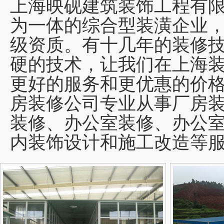
上海映砚建筑装饰工程有
为一体的综合型装潢企业
级资质。有十几年的装修技
硬的技术，让我们在上海
更好的服务和更优惠的价
房装修公司专业从事厂房
装修、办公室装修、办公
内装饰设计和施工改造等