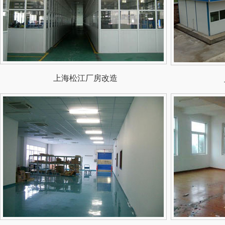
上海松江厂房改造