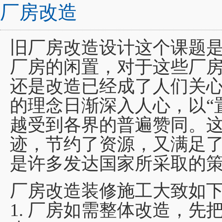
厂房改造
旧厂房改造设计这个课题
厂房的闲置，对于这些厂
还是改造已经成了人们关
的理念日渐深入人心，以“
越受到各界的普遍赞同。
迹，节约了资源，又满足
是许多发达国家所采取的
厂房改造装修施工大致如
1. 厂房如需整体改造，