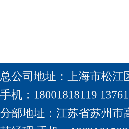
总公司地址：上海市松江区
手机：18001818119 13761
分部地址：江苏省苏州市高新