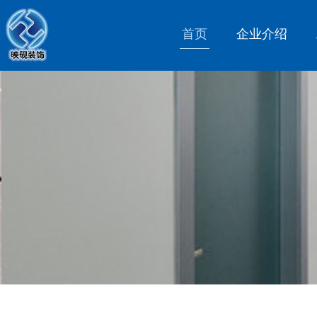
首页
企业介绍