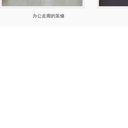
办公走廊的装修