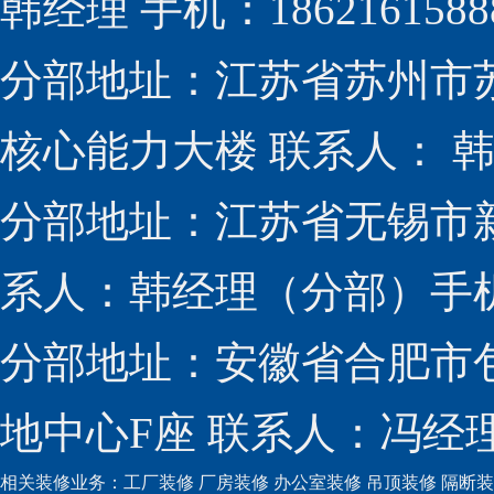
韩经理 手机：1862161588
分部地址：江苏省苏州市
核心能力大楼 联系人： 韩经
分部地址：江苏省无锡市新
系人：韩经理（分部）手机：1
分部地址：安徽省合肥市包
地中心F座 联系人：冯经理（
相关装修业务：
工厂装修
厂房装修
办公室装修
吊顶装修
隔断装