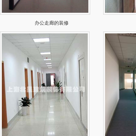
办公走廊的装修