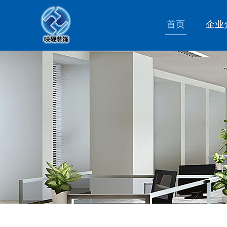
首页
企业