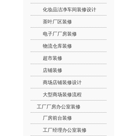
化妆品洁净车间装修设计
茶叶厂区装修
电子厂厂房装修
物流仓库装修
超市装修
店铺装修
商场店铺装修设计
大型商场装修流程
工厂厂房办公室装修
厂房前台装修
工厂经理办公室装修