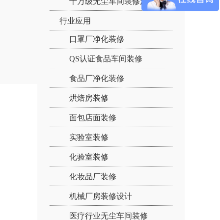
十万级无尘车间装修流程：
行业应用
口罩厂净化装修
QS认证食品车间装修
食品厂净化装修
烘焙房装修
面包店面装修
实验室装修
化验室装修
化妆品厂装修
机械厂房装修设计
医疗行业无尘车间装修