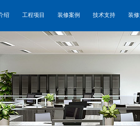
介绍
工程项目
装修案例
技术支持
装修