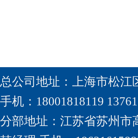
总公司地址：上海市松江区
手机：18001818119 13761
分部地址：江苏省苏州市高新