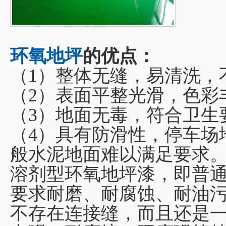
环氧地坪
的优点：
（1）整体无缝，易清洗，
（2）表面平整光滑，色彩
（3）地面无毒，符合卫生
（4）具有防滑性，停车场
般水泥地面难以满足要求
溶剂型环氧地坪漆，即普
要求耐磨、耐腐蚀、耐油
不存在连接缝，而且还是