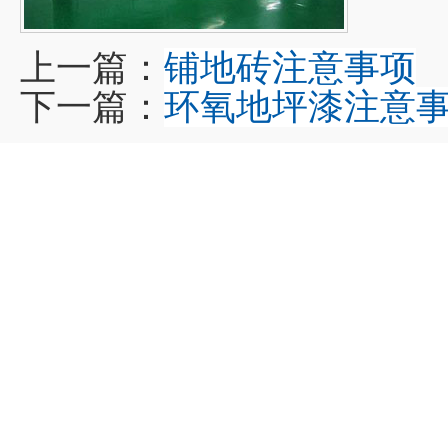
上一篇：
铺地砖注意事项
下一篇：
环氧地坪漆注意