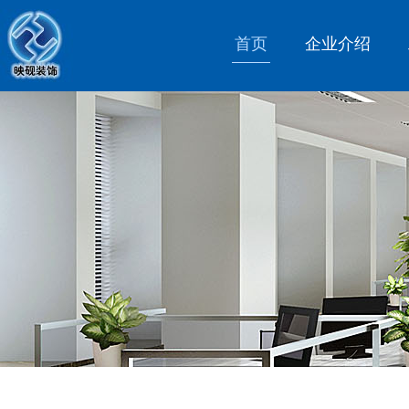
首页
企业介绍