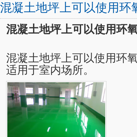
混凝土地坪上可以使用环
混凝土地坪上可以使用环
混凝土地坪上可以使用环
适用于室内场所。