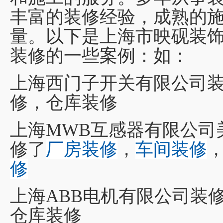
丰富的装修经验，成熟的
量。以下是上海市映砚装
装修的一些案例：如：
上海西门子开关有限公司
修，仓库装修
上海MWB互感器有限公司
修了
厂房装修
，
车间装修
修
上海ABB电机有限公司装
仓库装修