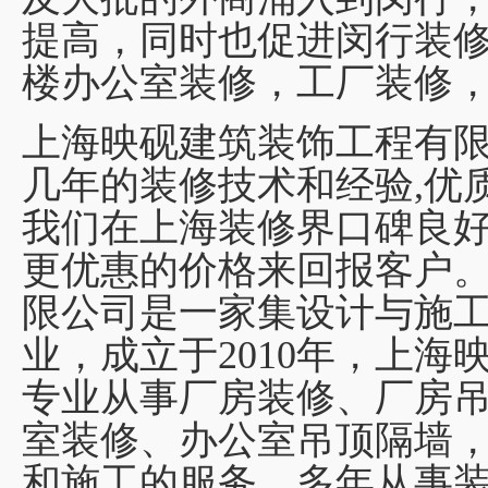
提高，同时也促进闵行装
楼办公室装修，工厂装修
上海映砚建筑装饰工程有限
几年的装修技术和经验,优
我们在上海装修界口碑良
更优惠的价格来回报客户
限公司是一家集设计与施
业，成立于2010年，上
专业从事厂房装修、厂房
室装修、办公室吊顶隔墙
和施工的服务。多年从事