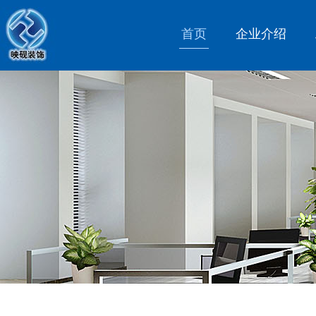
首页
企业介绍