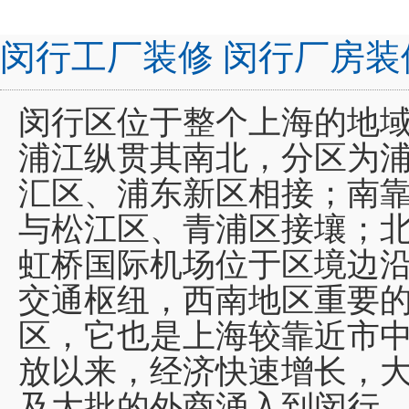
闵行工厂装修 闵行厂房装
闵行区位于整个上海的地域
浦江纵贯其南北，分区为
汇区、浦东新区相接；南
与松江区、青浦区接壤；
虹桥国际机场位于区境边
交通枢纽，西南地区重要
区，它也是上海较靠近市
放以来，经济快速增长，
及大批的外商涌入到闵行