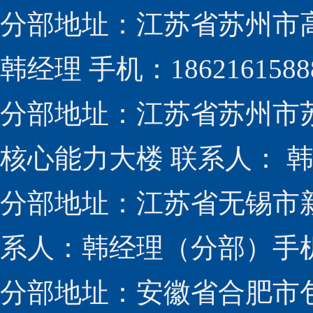
分部地址：江苏省苏州市高新
韩经理 手机：1862161588
分部地址：江苏省苏州市
核心能力大楼 联系人： 韩经
分部地址：江苏省无锡市新
系人：韩经理（分部）手机：1
分部地址：安徽省合肥市包