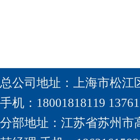
总公司地址：上海市松江区
手机：18001818119 13761
分部地址：江苏省苏州市高新