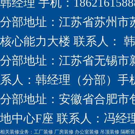
韩经理 手机：1862161588
分部地址：江苏省苏州市
核心能力大楼 联系人： 韩经
分部地址：江苏省无锡市新
系人：韩经理（分部）手机：1
分部地址：安徽省合肥市包
地中心F座 联系人：冯经理（
相关装修业务：
工厂装修
厂房装修
办公室装修
吊顶装修
隔断装