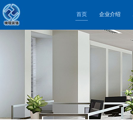
首页
企业介绍