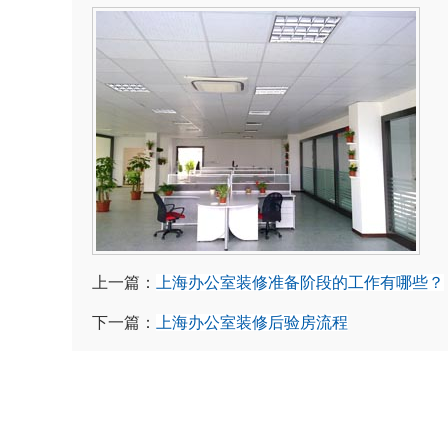
上一篇：
上海办公室装修准备阶段的工作有哪些？
下一篇：
上海办公室装修后验房流程