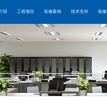
介绍
工程项目
装修案例
技术支持
装修