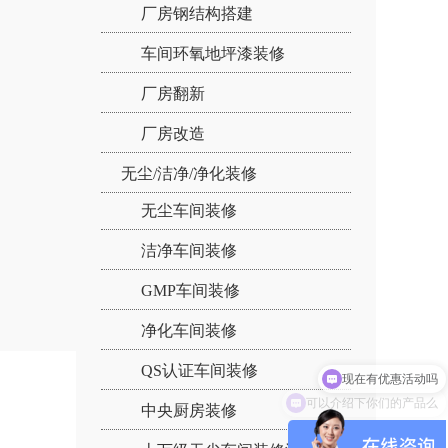
厂房钢结构搭建
车间环氧地坪漆装修
厂房翻新
厂房改造
无尘/洁净/净化装修
无尘车间装修
洁净车间装修
GMP车间装修
净化车间装修
现在有优惠活动吗
QS认证车间装修
可以介绍下你们的产品么
中央厨房装修