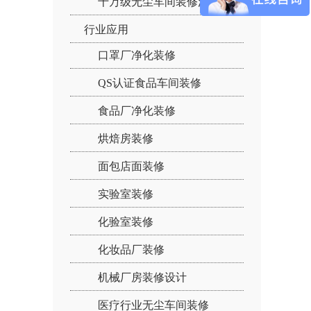
十万级无尘车间装修流程：
行业应用
口罩厂净化装修
QS认证食品车间装修
食品厂净化装修
烘焙房装修
面包店面装修
实验室装修
化验室装修
化妆品厂装修
机械厂房装修设计
医疗行业无尘车间装修