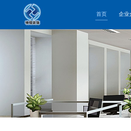
首页
企业