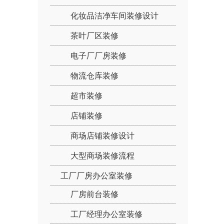
化妆品洁净车间装修设计
茶叶厂区装修
电子厂厂房装修
物流仓库装修
超市装修
店铺装修
商场店铺装修设计
大型商场装修流程
工厂厂房办公室装修
厂房前台装修
工厂经理办公室装修