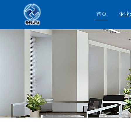
首页
企业