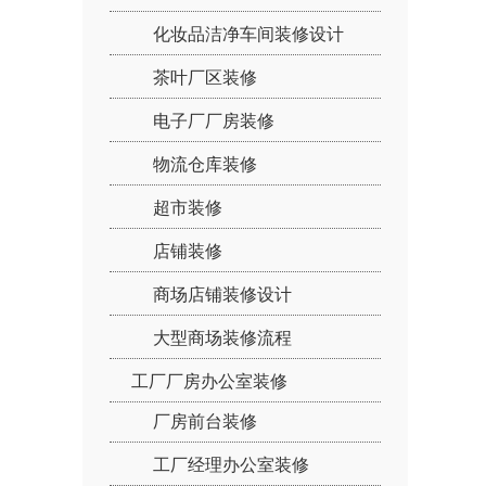
化妆品洁净车间装修设计
茶叶厂区装修
电子厂厂房装修
物流仓库装修
超市装修
店铺装修
商场店铺装修设计
大型商场装修流程
工厂厂房办公室装修
厂房前台装修
工厂经理办公室装修