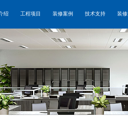
介绍
工程项目
装修案例
技术支持
装修