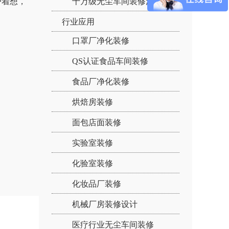
户着想，
十万级无尘车间装修流程：
行业应用
口罩厂净化装修
QS认证食品车间装修
食品厂净化装修
烘焙房装修
面包店面装修
实验室装修
化验室装修
化妆品厂装修
机械厂房装修设计
医疗行业无尘车间装修