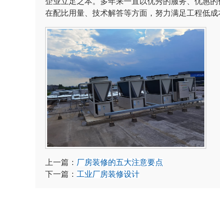
企业立足之本。多年来一直以优秀的服务、优惠的
在配比用量、技术解答等方面，努力满足工程低成
上一篇：
厂房装修的五大注意要点
下一篇：
工业厂房装修设计