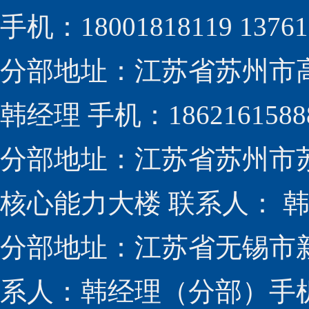
手机：18001818119 13761
分部地址：江苏省苏州市高新
韩经理 手机：1862161588
分部地址：江苏省苏州市
核心能力大楼 联系人： 韩经
分部地址：江苏省无锡市新
系人：韩经理（分部）手机：1