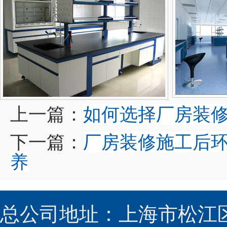
上一篇：
如何选择厂房装
下一篇：
厂房装修施工后
养
总公司地址：上海市松江区