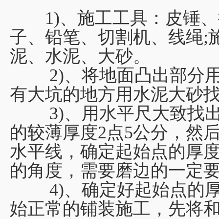
1)、施工工具：皮锤、
子、铅笔、切割机、线绳;
泥、水泥、大砂。
2)、将地面凸出部分用
有大坑的地方用水泥大砂
3)、用水平尺大致找出
的较薄厚度2点5公分，然
水平线，确定起始点的厚
的角度，需要磨边的一定
4)、确定好起始点的厚
始正常的铺装施工，先将