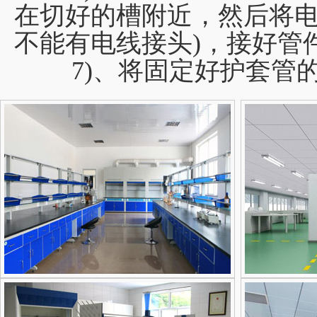
在切好的槽附近，然后将电
不能有电线接头)，接好管
7)、将固定好护套管的