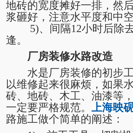
地砖的宽度摊好一排，然
浆砸好，注意水平度和中
5)、间隔12小时后除
逢。
厂房装修水路改造
水是厂房装修的初步工
以维修起来很麻烦，如果
砖、地砖、木工、油漆等
一定要严格规范。
上海映
路施工做个简单的阐述：