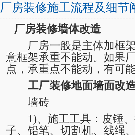
厂房装修施工流程及细节
厂房装修墙体改造
厂房一般是主体加框架
意框架承重不能动。如果
点，承重点不能动，有可
工厂装修地面墙面改
墙砖
1)、施工工具：皮锤、
子、铅笔、切割机、线绳、