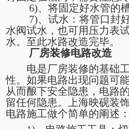
6)、将固定好水管的槽
7)、试水：将管口封好
水阀试水，也可用压力表
水。至此水路改造完毕。
厂房装修电路改造
电是厂房装修的基础工
性。如果电路出现问题可
从而酿下安全隐患，电路
留任何隐患。上海映砚装
电路施工做个简单的阐述