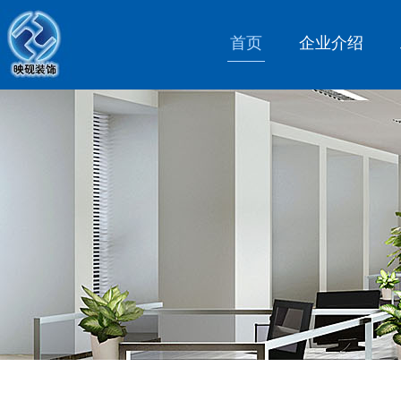
首页
企业介绍