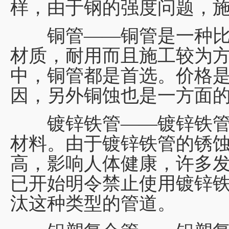
样，由于钢的强度问题，
铜管——铜管是一种比
材质，耐用而且施工较为
中，铜管都是首选。价格
因，另外铜蚀也是一方面
镀锌铁管——镀锌铁管
材料。由于镀锌铁管的锈
高，影响人体健康，许多
已开始明令禁止使用镀锌
汰这种类型的管道。