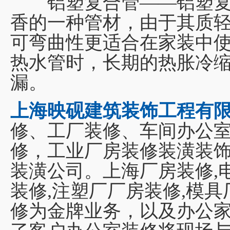
铝塑复合管——铝塑复
香的一种管材，由于其质
可弯曲性更适合在家装中
热水管时，长期的热胀冷
漏。
上海映砚建筑装饰工程有
修、工厂装修、车间办公
修，工业厂房装修装潢装
装潢公司。上海厂房装修,
装修,注塑厂厂房装修,模
修为金牌业务，以及办公