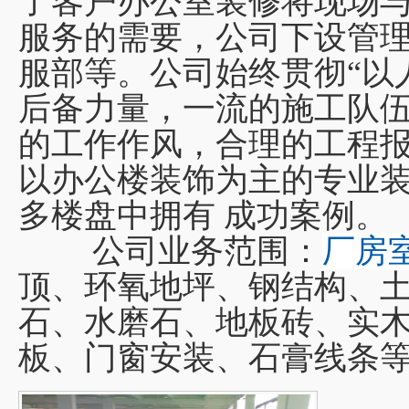
了客户办公室装修将现场与
服务的需要，公司下设管
服部等。公司始终贯彻“以
后备力量，一流的施工队伍
的工作作风，合理的工程
以办公楼装饰为主的专业
多楼盘中拥有 成功案例。
公司业务范围：
厂房
顶、环氧地坪、钢结构、
石、水磨石、地板砖、实
板、门窗安装、石膏线条