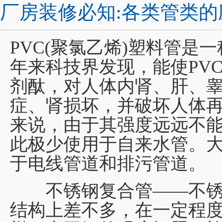
厂房装修必知:各类管类的
PVC(聚氯乙烯)塑料管是
年来科技界发现，能使PV
剂酞，对人体内肾、肝、
症、肾损坏，并破坏人体
来说，由于其强度远远不
此极少使用于自来水管。大
于电线管道和排污管道。
不锈钢复合管——不锈
结构上差不多，在一定程