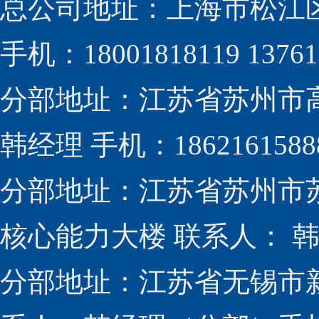
总公司地址：上海市松江区
手机：18001818119 13761
分部地址：江苏省苏州市高新
韩经理 手机：1862161588
分部地址：江苏省苏州市
核心能力大楼 联系人： 韩经
分部地址：江苏省无锡市新