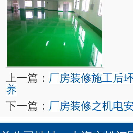
上一篇：
厂房装修施工后
养
下一篇：
厂房装修之机电