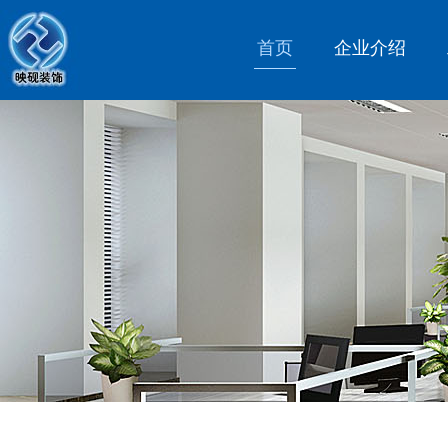
首页
企业介绍