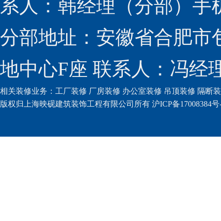
系人：韩经理（分部）手机：1
分部地址：安徽省合肥市包
地中心F座 联系人：冯经理（
相关装修业务：
工厂装修
厂房装修
办公室装修
吊顶装修
隔断装
版权归上海映砚建筑装饰工程有限公司所有 沪ICP备17008384号-