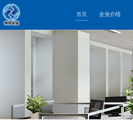
首页
企业介绍