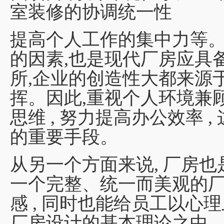
室装修的协调统一性
提高个人工作的集中力等
的因素,也是现代厂房应具
所,企业的创造性大都来源
挥。因此,重视个人环境兼顾
思维 , 努力提高办公效率 
的重要手段。
从另一个方面来说, 厂房也
一个完整、统一而美观的厂房
感 , 同时也能给员工以心
厂房设计的基本理论之中。