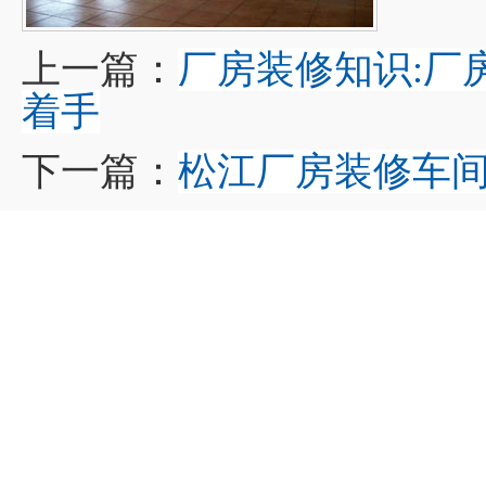
上一篇：
厂房装修知识:厂
着手
下一篇：
松江厂房装修车