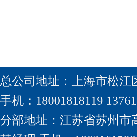
总公司地址：上海市松江区
手机：18001818119 13761
分部地址：江苏省苏州市高新