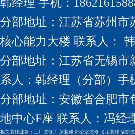
韩经理 手机：1862161588
分部地址：江苏省苏州市
核心能力大楼 联系人： 韩经
分部地址：江苏省无锡市新
系人：韩经理（分部）手机：1
分部地址：安徽省合肥市包
地中心F座 联系人：冯经理（
相关装修业务：
工厂装修
厂房装修
办公室装修
吊顶装修
隔断装