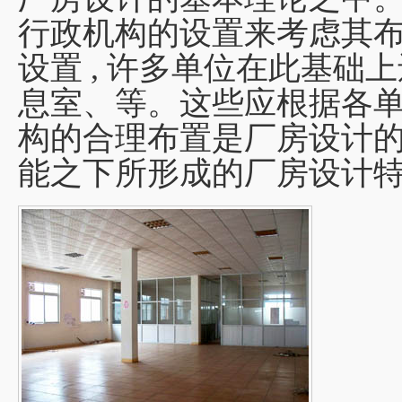
行政机构的设置来考虑其
设置 , 许多单位在此基础
息室、等。这些应根据各
构的合理布置是厂房设计的基
能之下所形成的厂房设计