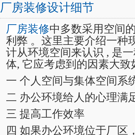
厂房装修设计细节
厂房装修
中多数采用空间
利弊 。这里主要介绍一种
计从环境空间来认识 , 是
体, 它应考虑到的因素大致如
一 个人空间与集体空间系
二 办公环境给人的心理满
三 提高工作效率
四 如果办公环境位于厂区