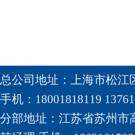
总公司地址：上海市松江区
手机：18001818119 13761
分部地址：江苏省苏州市高新