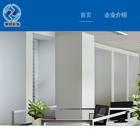
首页
企业介绍