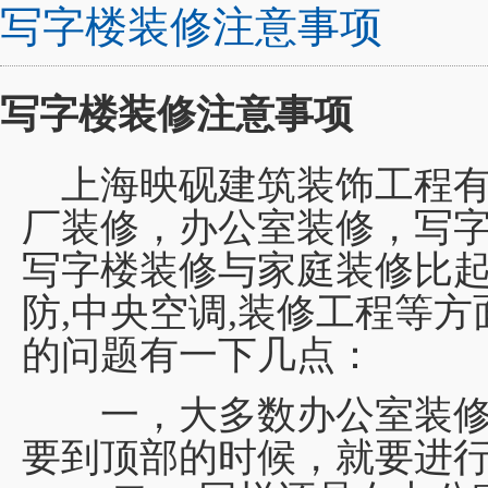
写字楼装修注意事项
写字楼装修注意事项
上海映砚建筑装饰工程有
厂装修，办公室装修，写
写字楼装修与家庭装修比起
防,中央空调,装修工程等方
的问题有一下几点：
一，大多数办公室装修
要到顶部的时候，就要进