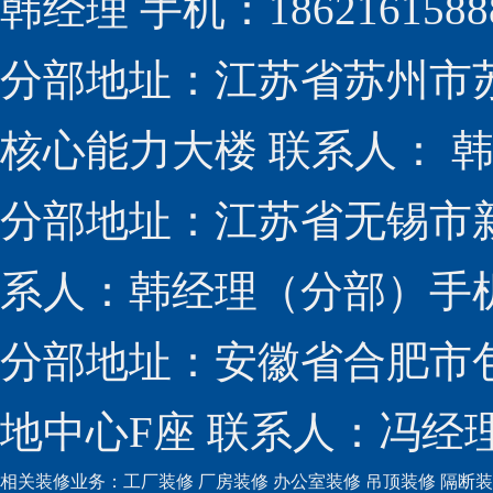
韩经理 手机：1862161588
分部地址：江苏省苏州市
核心能力大楼 联系人： 韩经
分部地址：江苏省无锡市新
系人：韩经理（分部）手机：1
分部地址：安徽省合肥市包
地中心F座 联系人：冯经理（
相关装修业务：
工厂装修
厂房装修
办公室装修
吊顶装修
隔断装