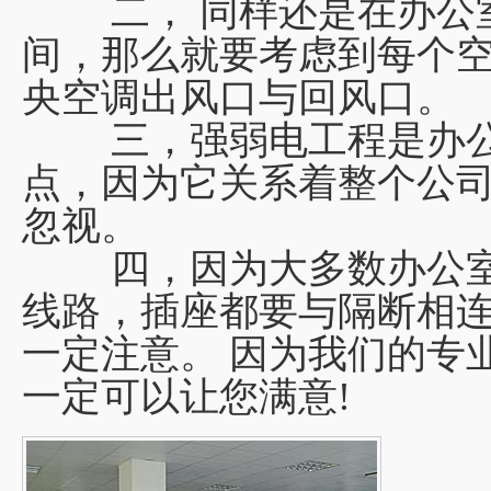
二， 同样还是在办公室
间，那么就要考虑到每个
央空调出风口与回风口。
三，强弱电工程是办公
点，因为它关系着整个公
忽视。
四，因为大多数办公室
线路，插座都要与隔断相
一定注意。 因为我们的专
一定可以让您满意!