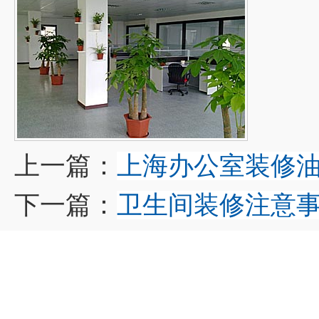
上一篇：
上海办公室装修
下一篇：
卫生间装修注意