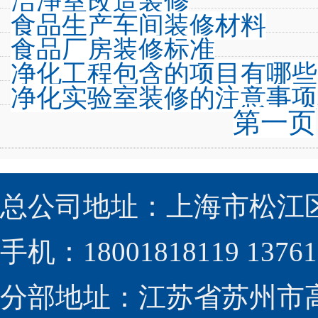
洁净室改造装修
食品生产车间装修材料
食品厂房装修标准
净化工程包含的项目有哪些
净化实验室装修的注意事项
第一页
总公司地址：上海市松江区
手机：18001818119 13761
分部地址：江苏省苏州市高新