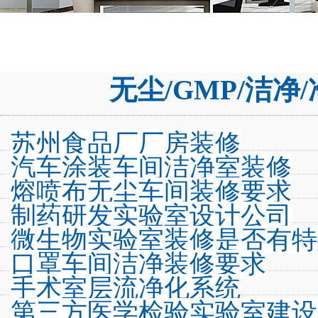
无尘/GMP/洁
苏州食品厂厂房装修
汽车涂装车间洁净室装修
熔喷布无尘车间装修要求
制药研发实验室设计公司
微生物实验室装修是否有特
口罩车间洁净装修要求
手术室层流净化系统
第三方医学检验实验室建设