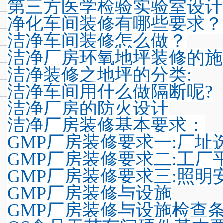
第三方医学检验实验室设计
净化车间装修有哪些要求？
洁净车间装修怎么做？
洁净厂房环氧地坪装修的施
洁净装修之地坪的分类:
洁净车间用什么做隔断呢?
洁净厂房的防火设计
洁净厂房装修基本要求：
GMP厂房装修要求一:厂址
GMP厂房装修要求二:工厂
GMP厂房装修要求三:照明
GMP厂房装修与设施
GMP厂房装修与设施检查