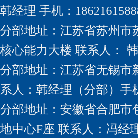
韩经理 手机：1862161588
分部地址：江苏省苏州市
核心能力大楼 联系人： 韩经
分部地址：江苏省无锡市新
系人：韩经理（分部）手机：1
分部地址：安徽省合肥市包
地中心F座 联系人：冯经理（