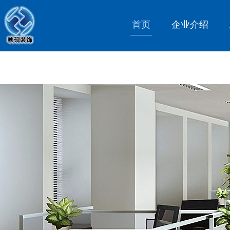
首页
企业介绍